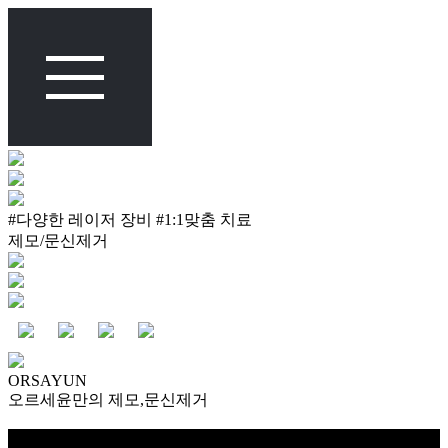
#다양한 레이저 장비 #1:1맞춤 치료
제모/문신제거
ORSAYUN
오르세윤만의 제모,문신제거